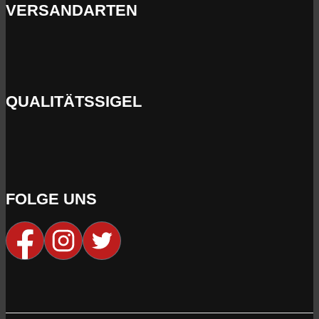
VERSANDARTEN
QUALITÄTSSIGEL
FOLGE UNS