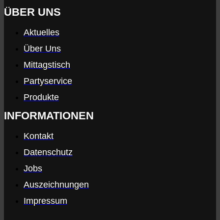
ÜBER UNS
Aktuelles
Über Uns
Mittagstisch
Partyservice
Produkte
INFORMATIONEN
Kontakt
Datenschutz
Jobs
Auszeichnungen
Impressum