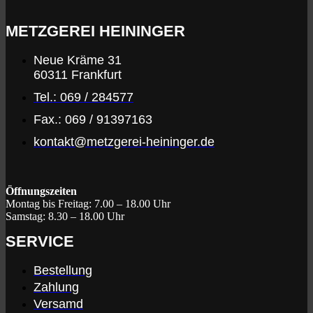
METZGEREI HEININGER
Neue Kräme 31
60311 Frankfurt
Tel.: 069 / 284577
Fax.: 069 / 91397163
kontakt@metzgerei-heininger.de
Öffnungszeiten
Montag bis Freitag:
7.00 – 18.00 Uhr
Samstag:
8.30 – 18.00 Uhr
SERVICE
Bestellung
Zahlung
Versamd