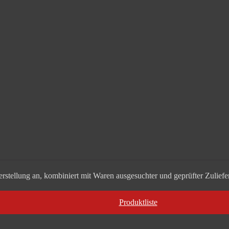
stellung an, kombiniert mit Waren ausgesuchter und geprüfter Zuliefer
Produktliste