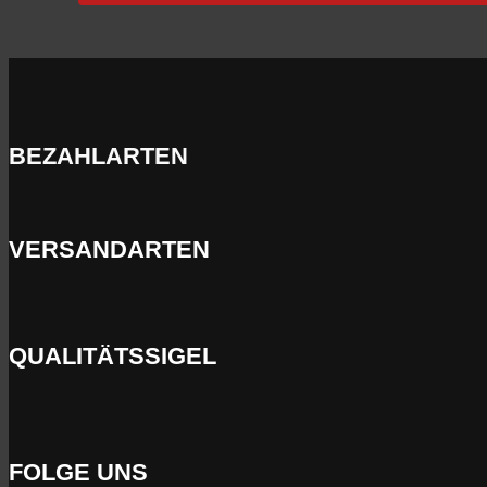
BEZAHLARTEN
VERSANDARTEN
QUALITÄTSSIGEL
FOLGE UNS