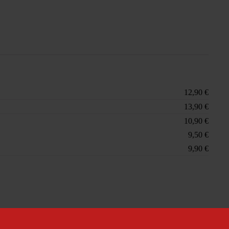
12,90 €
13,90 €
10,90 €
9,50 €
9,90 €