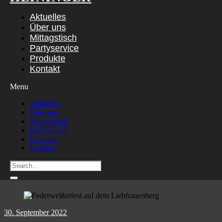
Aktuelles
Über uns
Mittagstisch
Partyservice
Produkte
Kontakt
Menu
Aktuelles
Über uns
Mittagstisch
Partyservice
Produkte
Kontakt
30. September 2022