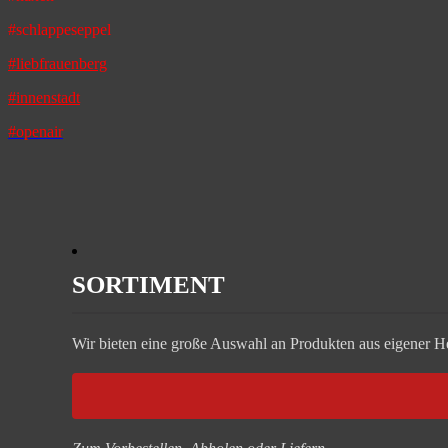
#schlappeseppel
#liebfrauenberg
#innenstadt
#openair
SORTIMENT
Wir bieten eine große Auswahl an Produkten aus eigener Her