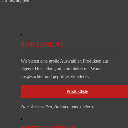
#frühschoppen
SORTIMENT
Wir bieten eine große Auswahl an Produkten aus
eigener Herstellung an, kombiniert mit Waren
ausgesuchter und geprüfter Zulieferer.
Produktliste
Zum Vorbestellen, Abholen oder Liefern.