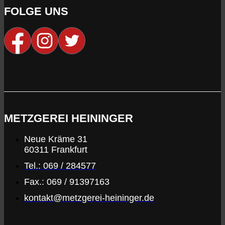
FOLGE UNS
METZGEREI HEININGER
Neue Kräme 31
60311 Frankfurt
Tel.: 069 / 284577
Fax.: 069 / 91397163
kontakt@metzgerei-heininger.de