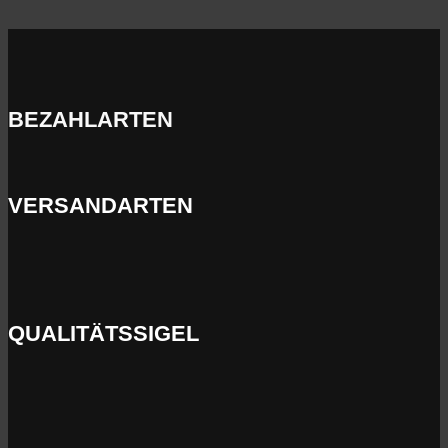
BEZAHLARTEN
VERSANDARTEN
QUALITÄTSSIGEL