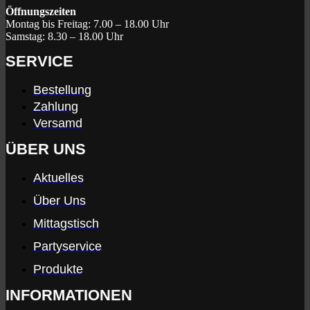
Öffnungszeiten
Montag bis Freitag:
7.00 – 18.00 Uhr
Samstag:
8.30 – 18.00 Uhr
SERVICE
Bestellung
Zahlung
Versamd
ÜBER UNS
Aktuelles
Über Uns
Mittagstisch
Partyservice
Produkte
INFORMATIONEN