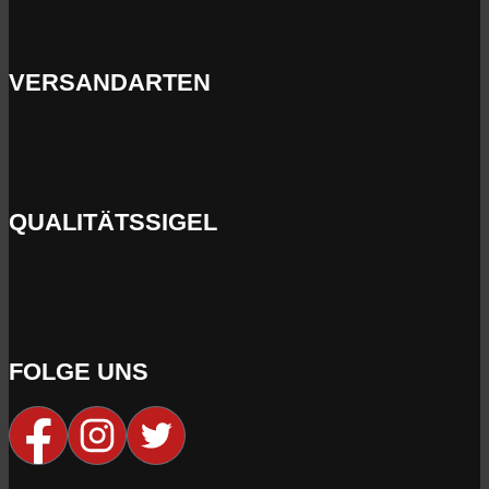
VERSANDARTEN
QUALITÄTSSIGEL
FOLGE UNS