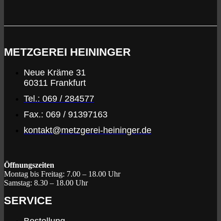
METZGEREI HEININGER
Neue Kräme 31
60311 Frankfurt
Tel.: 069 / 284577
Fax.: 069 / 91397163
kontakt@metzgerei-heininger.de
Öffnungszeiten
Montag bis Freitag:
7.00 – 18.00 Uhr
Samstag:
8.30 – 18.00 Uhr
SERVICE