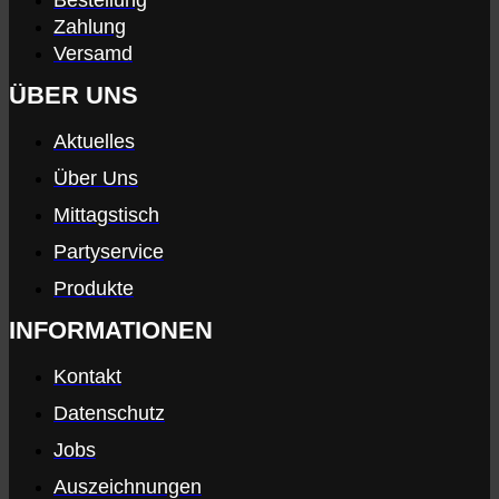
Bestellung
Zahlung
Versamd
ÜBER UNS
Aktuelles
Über Uns
Mittagstisch
Partyservice
Produkte
INFORMATIONEN
Kontakt
Datenschutz
Jobs
Auszeichnungen