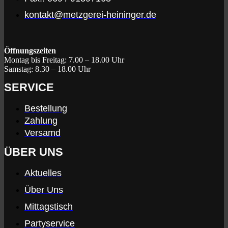
kontakt@metzgerei-heininger.de
Öffnungszeiten
Montag bis Freitag:
7.00 – 18.00 Uhr
Samstag:
8.30 – 18.00 Uhr
SERVICE
Bestellung
Zahlung
Versamd
ÜBER UNS
Aktuelles
Über Uns
Mittagstisch
Partyservice