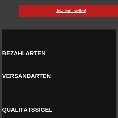
Jetzt vorbestellen!
BEZAHLARTEN
VERSANDARTEN
QUALITÄTSSIGEL