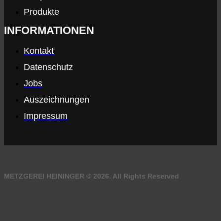
Produkte
INFORMATIONEN
Kontakt
Datenschutz
Jobs
Auszeichnungen
Impressum
METZGEREI HEININGER © 2026. All Rights Reserved