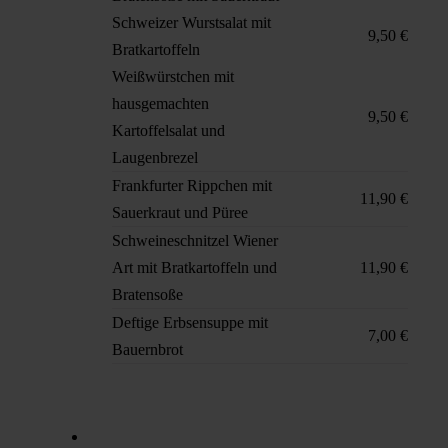
Schweizer Wurstsalat mit
9,50 €
Bratkartoffeln
Weißwürstchen mit
hausgemachten
9,50 €
Kartoffelsalat und
Laugenbrezel
Frankfurter Rippchen mit
11,90 €
Sauerkraut und Püree
Schweineschnitzel Wiener
Art mit Bratkartoffeln und
11,90 €
Bratensoße
Deftige Erbsensuppe mit
7,00 €
Bauernbrot